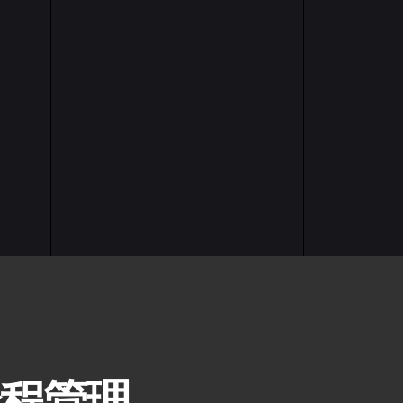
的全程管理，