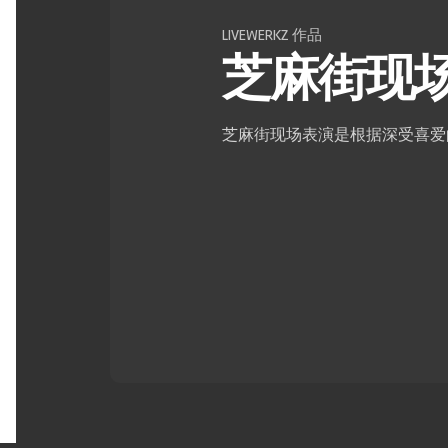
LIVEWERKZ 作品
芝麻街现
芝麻街现场表演是根据深受喜爱