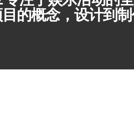
项目的概念，设计到制