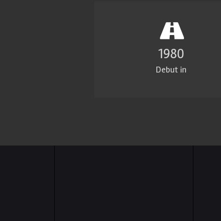
1980
Debut in