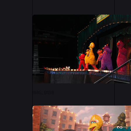
IMG_0138