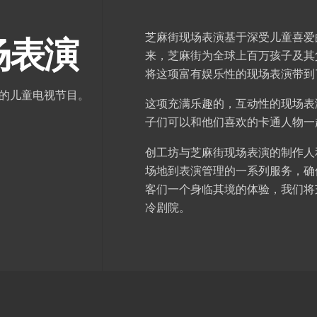
芝麻街现场表演基于深受儿童喜爱的
场表演
来，芝麻街为全球上百万孩子及其父
将这项富有娱乐性的现场表演带到
的儿童电视节目。
这项充满乐趣的，互动性的现场表
子们可以和他们喜欢的卡通人物一
创工坊与芝麻街现场表演的制作人和
场地到表演管理的一系列服务，确
客们一个身临其境的体验，我们将
冷剧院。